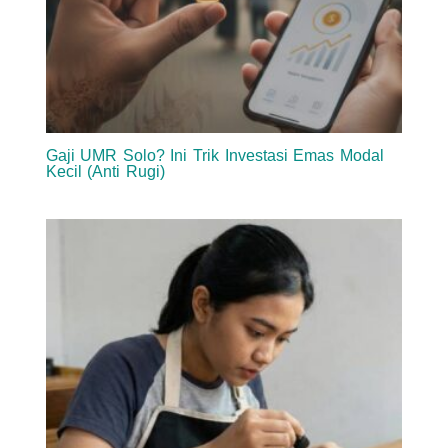
Gaji UMR Solo? Ini Trik Investasi Emas Modal
Kecil (Anti Rugi)