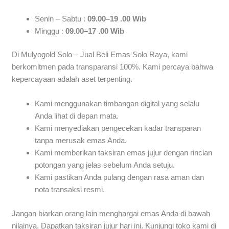
Senin – Sabtu :
09.00–19 .00 Wib
Minggu :
09.00–17 .00 Wib
Di Mulyogold Solo – Jual Beli Emas Solo Raya, kami
berkomitmen pada transparansi 100%. Kami percaya bahwa
kepercayaan adalah aset terpenting.
Kami menggunakan timbangan digital yang selalu
Anda lihat di depan mata.
Kami menyediakan pengecekan kadar transparan
tanpa merusak emas Anda.
Kami memberikan taksiran emas jujur dengan rincian
potongan yang jelas sebelum Anda setuju.
Kami pastikan Anda pulang dengan rasa aman dan
nota transaksi resmi.
Jangan biarkan orang lain menghargai emas Anda di bawah
nilainya. Dapatkan taksiran jujur hari ini. Kunjungi toko kami di