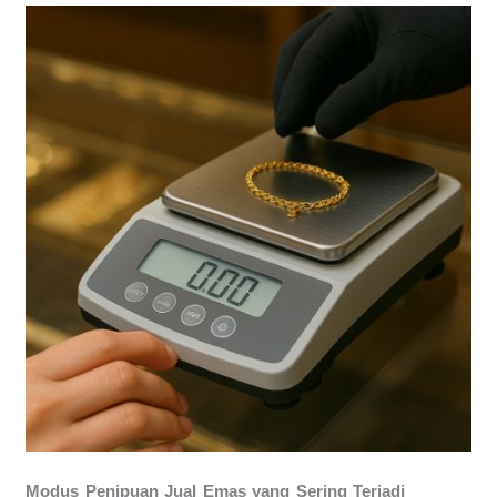
Modus Penipuan Jual Emas yang Sering Terjadi