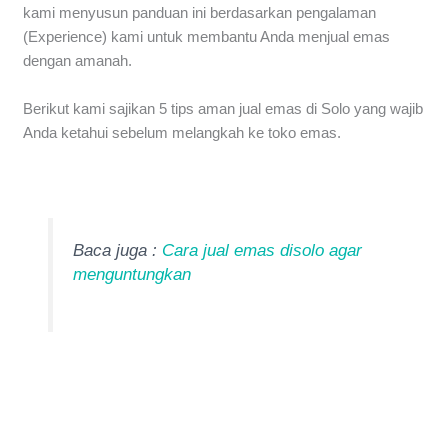
kami menyusun panduan ini berdasarkan pengalaman
(Experience) kami untuk membantu Anda menjual emas
dengan amanah.
Berikut kami sajikan 5 tips aman jual emas di Solo yang wajib
Anda ketahui sebelum melangkah ke toko emas.
Baca juga :
Cara jual emas disolo agar
menguntungkan