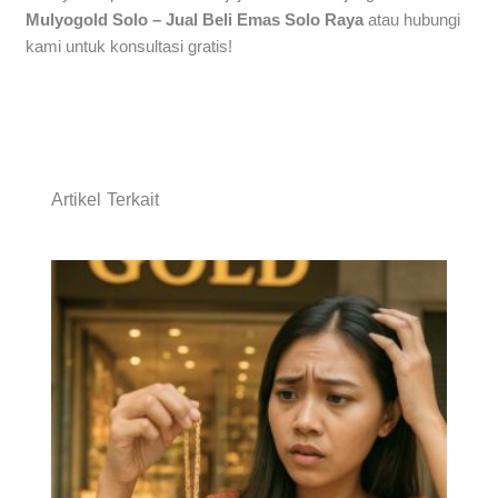
Mulyogold Solo – Jual Beli Emas Solo Raya
atau hubungi
kami untuk konsultasi gratis!
Artikel Terkait