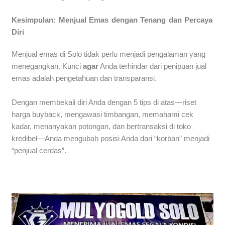
Kesimpulan: Menjual Emas dengan Tenang dan Percaya
Diri
Menjual emas di Solo tidak perlu menjadi pengalaman yang
menegangkan. Kunci
agar
Anda terhindar dari penipuan jual
emas adalah pengetahuan dan transparansi.
Dengan membekali diri Anda dengan 5 tips di atas—riset
harga buyback, mengawasi timbangan, memahami cek
kadar, menanyakan potongan, dan bertransaksi di toko
kredibel—Anda mengubah posisi Anda dari “korban” menjadi
“penjual cerdas”.