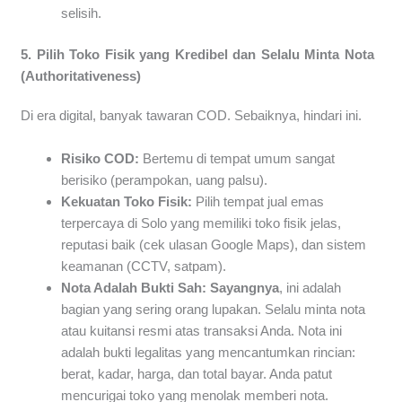
selisih.
5. Pilih Toko Fisik yang Kredibel dan Selalu Minta Nota
(Authoritativeness)
Di era digital, banyak tawaran COD. Sebaiknya, hindari ini.
Risiko COD:
Bertemu di tempat umum sangat
berisiko (perampokan, uang palsu).
Kekuatan Toko Fisik:
Pilih tempat jual emas
terpercaya di Solo yang memiliki toko fisik jelas,
reputasi baik (cek ulasan Google Maps), dan sistem
keamanan (CCTV, satpam).
Nota Adalah Bukti Sah:
Sayangnya
, ini adalah
bagian yang sering orang lupakan. Selalu minta nota
atau kuitansi resmi atas transaksi Anda. Nota ini
adalah bukti legalitas yang mencantumkan rincian:
berat, kadar, harga, dan total bayar. Anda patut
mencurigai toko yang menolak memberi nota.