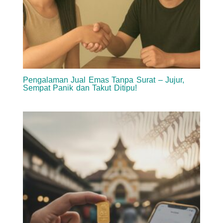
Pengalaman Jual Emas Tanpa Surat – Jujur,
Sempat Panik dan Takut Ditipu!