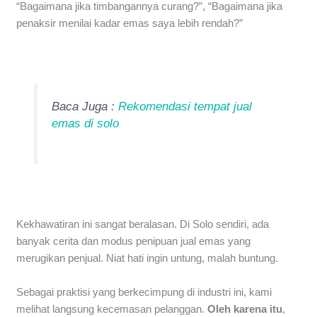
“Bagaimana jika timbangannya curang?”, “Bagaimana jika
penaksir menilai kadar emas saya lebih rendah?”
Baca Juga :
Rekomendasi tempat jual
emas di solo
Kekhawatiran ini sangat beralasan. Di Solo sendiri, ada
banyak cerita dan modus penipuan jual emas yang
merugikan penjual. Niat hati ingin untung, malah buntung.
Sebagai praktisi yang berkecimpung di industri ini, kami
melihat langsung kecemasan pelanggan.
Oleh karena itu
,