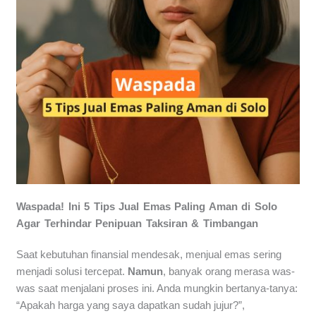
Waspada! Ini 5 Tips Jual Emas Paling Aman di Solo
Agar Terhindar Penipuan Taksiran & Timbangan
Saat kebutuhan finansial mendesak, menjual emas sering
menjadi solusi tercepat.
Namun
, banyak orang merasa was-
was saat menjalani proses ini. Anda mungkin bertanya-tanya:
“Apakah harga yang saya dapatkan sudah jujur?”,