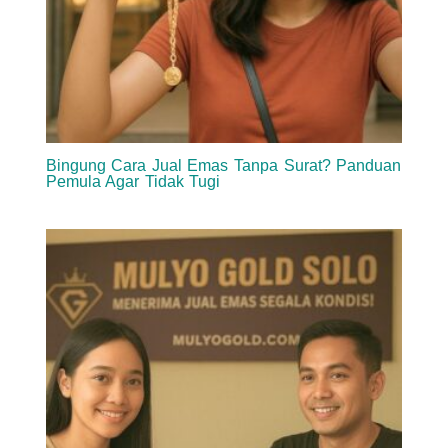
Bingung Cara Jual Emas Tanpa Surat? Panduan
Pemula Agar Tidak Tugi